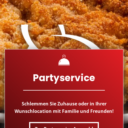
START
AKTUELLES
PARTYSERVICE
Partyservice
PORTRAIT
Schlemmen Sie Zuhause oder in Ihrer
Wunschlocation mit Familie und Freunden!
KONTAKT